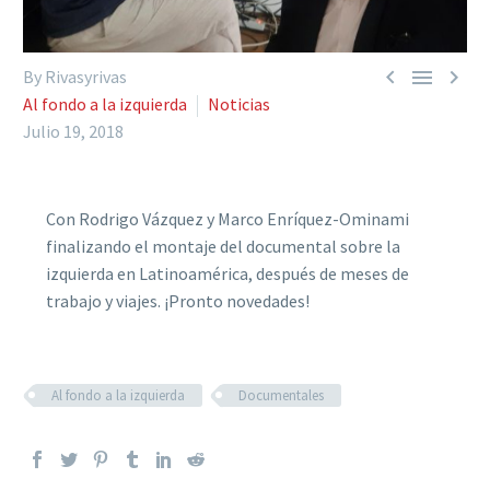



By Rivasyrivas
Al fondo a la izquierda
Noticias
Julio 19, 2018
Con Rodrigo Vázquez y Marco Enríquez-Ominami
finalizando el montaje del documental sobre la
izquierda en Latinoamérica, después de meses de
trabajo y viajes. ¡Pronto novedades!
Al fondo a la izquierda
Documentales