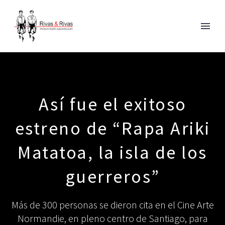
Así fue el exitoso
estreno de “Rapa Ariki
Matatoa, la isla de los
guerreros”
Más de 300 personas se dieron cita en el Cine Arte
Normandie, en pleno centro de Santiago, para