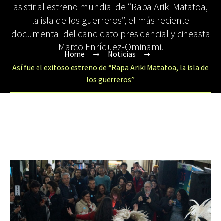
asistir al estreno mundial de “Rapa Ariki Matatoa,
la isla de los guerreros”, el más reciente
documental del candidato presidencial y cineasta
Marco Enríquez-Ominami.
Home
Noticias
Así fue el exitoso estreno de “Rapa Ariki Matatoa, la isla de
los guerreros”