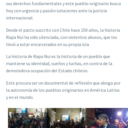
sus derechos fundamentales y este pueblo originario busca
hoy con urgencia y pasión soluciones ante la justicia
internacional.
Desde el pacto suscrito con Chile hace 150 años, la historia
Rapa Nui ha sido silenciada, con violentos abusos, que los
llevó a estar encarcelados en su propia isla.
La historia de Rapa Nui es la historia de un pueblo que
mantiene su identidad, sueños y luchas, en contra de la
demoledora ocupación del Estado chileno.
Este procura ser un documental de reflexión que aboga por
la autonomía de los pueblos originarios en América Latina
y en el mundo.