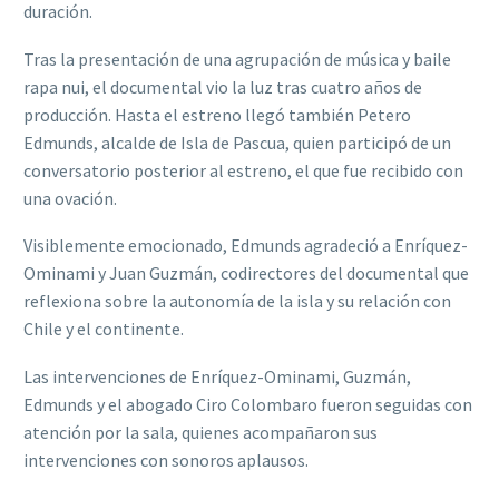
duración.
Tras la presentación de una agrupación de música y baile
rapa nui, el documental vio la luz tras cuatro años de
producción. Hasta el estreno llegó también Petero
Edmunds, alcalde de Isla de Pascua, quien participó de un
conversatorio posterior al estreno, el que fue recibido con
una ovación.
Visiblemente emocionado, Edmunds agradeció a Enríquez-
Ominami y Juan Guzmán, codirectores del documental que
reflexiona sobre la autonomía de la isla y su relación con
Chile y el continente.
Las intervenciones de Enríquez-Ominami, Guzmán,
Edmunds y el abogado Ciro Colombaro fueron seguidas con
atención por la sala, quienes acompañaron sus
intervenciones con sonoros aplausos.