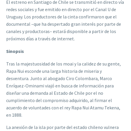
El estreno en Santiago de Chile se transmitió en directo vía
redes sociales y fue emitido en directo por el Canal U de
Uruguay. Los productores de la cinta confirmaron que el
documental –que ha despertado gran interés por parte de
canales y productoras– estará disponible a partir de los
próximos días a través de internet.
Sinopsis
Tras la majestuosidad de los moai y la calidez de su gente,
Rapa Nui esconde una larga historia de miseria y
desventura. Junto al abogado Ciro Colombara, Marco
Enríquez-Ominami viajó en busca de información para
diseñar una demanda al Estado de Chile por el no
cumplimiento del compromiso adquirido, al firmar el
acuerdo de voluntades con el rey Rapa Nui Atamu Tekena,
en 1888.
La anexión de la isla por parte del estado chileno vulnera