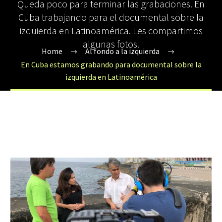
Queda poco para terminar las grabaciones. En
Cuba trabajando para el documental sobre la
izquierda en Latinoamérica. Les compartimos
algunas fotos.
Home
Al fondo a la izquierda
En Cuba estamos grabando para documental sobre la
izquierda en Latinoamérica