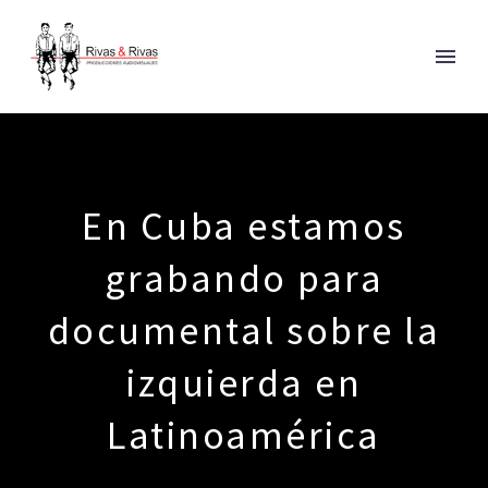
En Cuba estamos
grabando para
documental sobre la
izquierda en
Latinoamérica