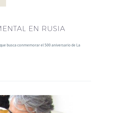
ENTAL EN RUSIA
», que busca conmemorar el 500 aniversario de La