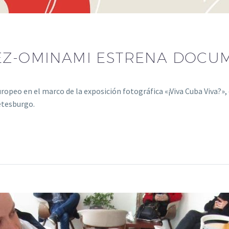
Z-OMINAMI ESTRENA DOCUM
europeo en el marco de la exposición fotográfica «¡Viva Cuba Viva?
etesburgo.