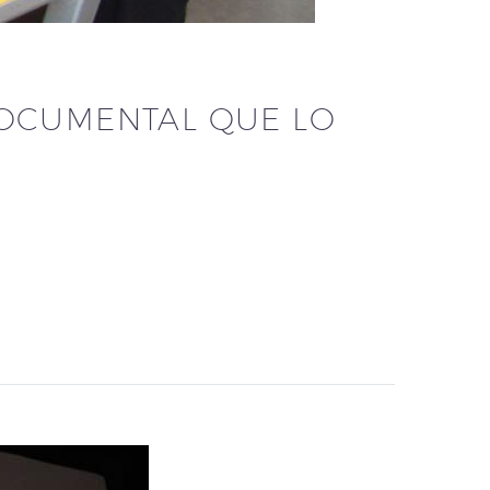
 DOCUMENTAL QUE LO