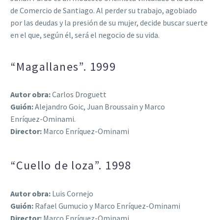
de Comercio de Santiago. Al perder su trabajo, agobiado
por las deudas y la presión de su mujer, decide buscar suerte
en el que, según él, será el negocio de su vida.
“Magallanes”. 1999
Autor obra:
Carlos Droguett
Guión:
Alejandro Goic, Juan Broussain y Marco
Enríquez-Ominami.
Director:
Marco Enríquez-Ominami
“Cuello de loza”. 1998
Autor obra:
Luis Cornejo
Guión:
Rafael Gumucio y Marco Enríquez-Ominami
Director:
Marco Enríquez-Ominami