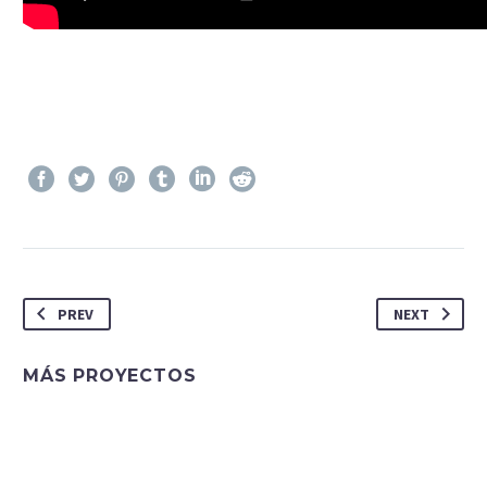
PREV
NEXT
MÁS PROYECTOS