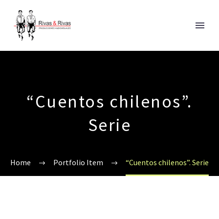
“Cuentos chilenos”.
Serie
Home
Portfolio Item
“Cuentos chilenos”. Serie