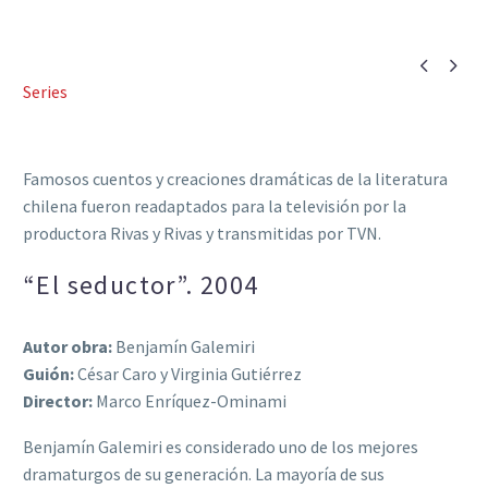


Series
Famosos cuentos y creaciones dramáticas de la literatura
chilena fueron readaptados para la televisión por la
productora Rivas y Rivas y transmitidas por TVN.
“El seductor”. 2004
Autor obra:
Benjamín Galemiri
Guión:
César Caro y Virginia Gutiérrez
Director:
Marco Enríquez-Ominami
Benjamín Galemiri es considerado uno de los mejores
dramaturgos de su generación. La mayoría de sus