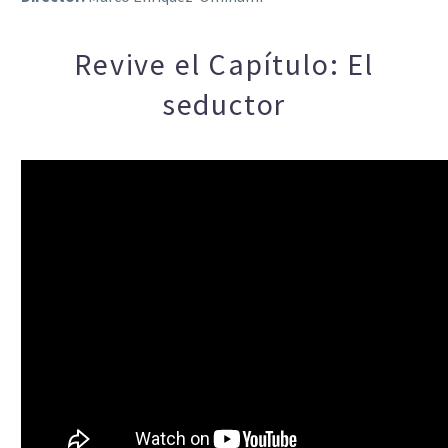
Revive el Capítulo: El
seductor